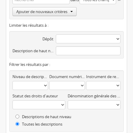
Ajouter de nouveaux critères
Limiter les résultats à :
Dépôt
Description de haut niveau
Filtrer les résultats par :
Niveau de description
Document numérique disponible
Instrument de recherche
Statut des droits d'auteur
Dénomination générale des documents
Descriptions de haut niveau
Toutes les descriptions