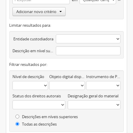
Adicionar novo critério
Limitar resultados para:
Entidade custodiadora
Descrição em nível superior
Filtrar resultados por:
Nível de descrição
Objeto digital disponível
Instrumento de Pesquisa
Status dos direitos autorais
Designação geral do material
Descrições em níveis superiores
Todas as descrições