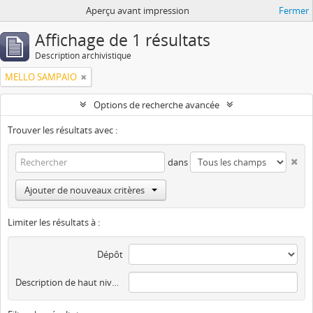
Aperçu avant impression
Fermer
Affichage de 1 résultats
Description archivistique
MELLO SAMPAIO
Options de recherche avancée
Trouver les résultats avec :
dans
Ajouter de nouveaux critères
Limiter les résultats à :
Dépôt
Description de haut niveau