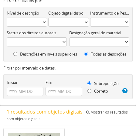
Filtrar resultados por:
Nível de descrição
Objeto digital disponível
Instrumento de Pesquisa
Status dos direitos autorais
Designação geral do material
Descrições em níveis superiores
Todas as descrições
Filtrar por intervalo de datas:
Iniciar
Fim
Sobreposição
Correto
1 resultados com objetos digitais
Mostrar os resultados
com objetos digitais