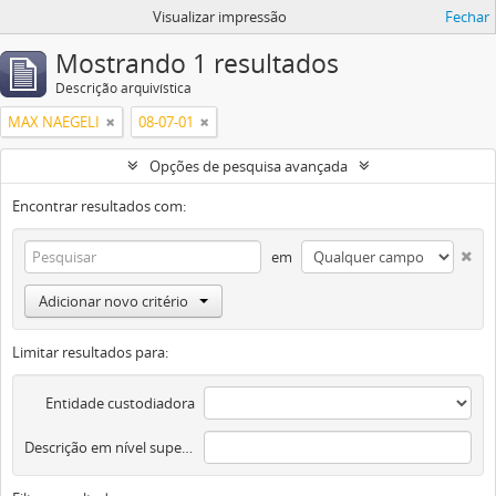
Visualizar impressão
Fechar
Mostrando 1 resultados
Descrição arquivística
MAX NAEGELI
08-07-01
Opções de pesquisa avançada
Encontrar resultados com:
em
Adicionar novo critério
Limitar resultados para:
Entidade custodiadora
Descrição em nível superior