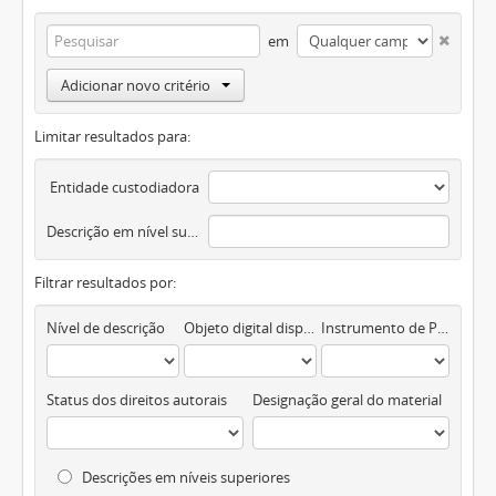
em
Adicionar novo critério
Limitar resultados para:
Entidade custodiadora
Descrição em nível superior
Filtrar resultados por:
Nível de descrição
Objeto digital disponível
Instrumento de Pesquisa
Status dos direitos autorais
Designação geral do material
Descrições em níveis superiores