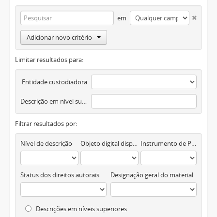
em
Adicionar novo critério
Limitar resultados para:
Entidade custodiadora
Descrição em nível superior
Filtrar resultados por:
Nível de descrição
Objeto digital disponível
Instrumento de Pesquisa
Status dos direitos autorais
Designação geral do material
Descrições em níveis superiores