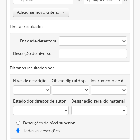
Adicionar novo critério
Limitar resultados:
Entidade detentora
Descrição de nível superior
Filtrar os resultados por:
Nível de descrição
Objeto digital disponível
Instrumento de descrição documental
Estado dos direitos de autor
Designação geral do material
Descrições de nível superior
Todas as descrições