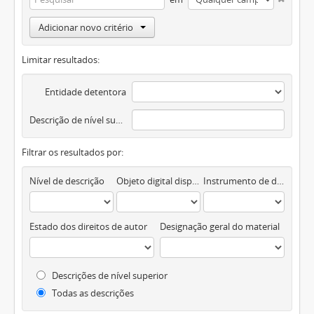
Adicionar novo critério
Limitar resultados:
Entidade detentora
Descrição de nível superior
Filtrar os resultados por:
Nível de descrição
Objeto digital disponível
Instrumento de descrição documental
Estado dos direitos de autor
Designação geral do material
Descrições de nível superior
Todas as descrições