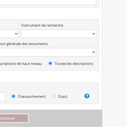
Instrument de recherche
ion générale des documents
criptions de haut niveau
Toutes les descriptions
Chevauchement
Exact