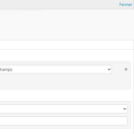
Fermer