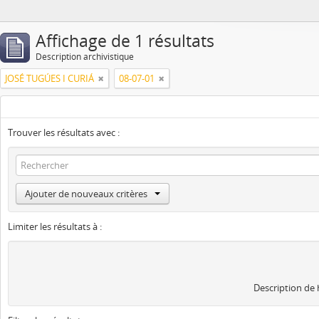
Affichage de 1 résultats
Description archivistique
JOSÉ TUGÚES I CURIÁ
08-07-01
Trouver les résultats avec :
Ajouter de nouveaux critères
Limiter les résultats à :
Description de