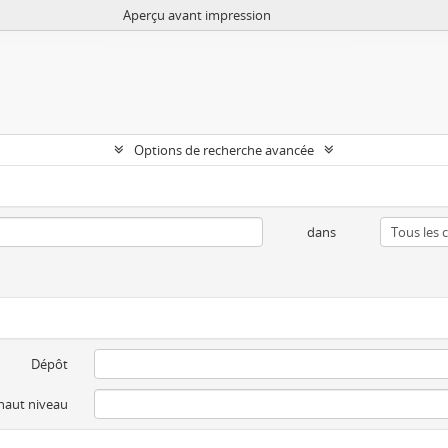
Aperçu avant impression
Options de recherche avancée
dans
Dépôt
 haut niveau