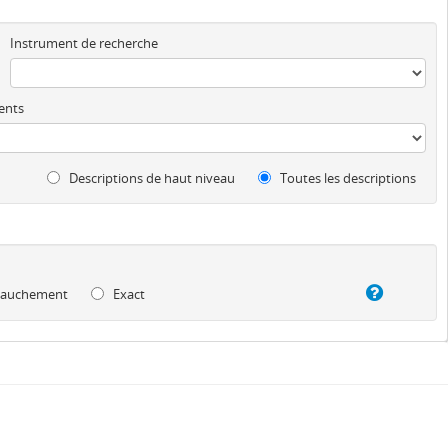
Instrument de recherche
ents
Descriptions de haut niveau
Toutes les descriptions
auchement
Exact