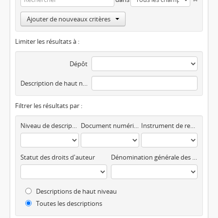
Ajouter de nouveaux critères
Limiter les résultats à :
Dépôt
Description de haut niveau
Filtrer les résultats par :
Niveau de description
Document numérique disponible
Instrument de recherche
Statut des droits d'auteur
Dénomination générale des documents
Descriptions de haut niveau
Toutes les descriptions