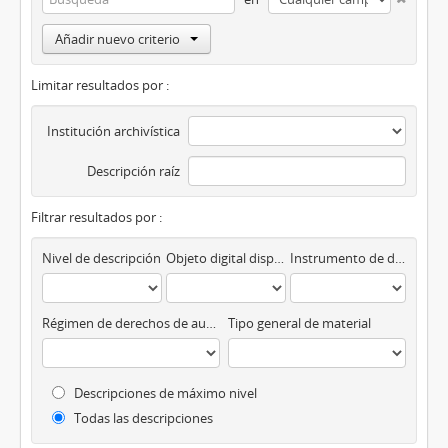
Añadir nuevo criterio
Limitar resultados por :
Institución archivística
Descripción raíz
Filtrar resultados por :
Nivel de descripción
Objeto digital disponibles
Instrumento de descripción
Régimen de derechos de autor
Tipo general de material
Descripciones de máximo nivel
Todas las descripciones