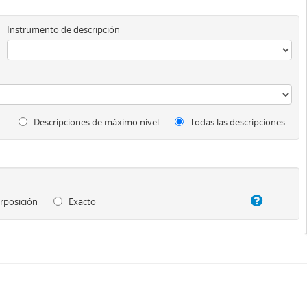
Instrumento de descripción
Descripciones de máximo nivel
Todas las descripciones
rposición
Exacto