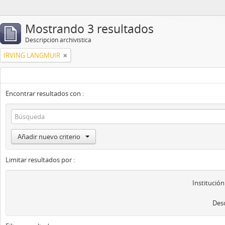
Mostrando 3 resultados
Descripción archivística
IRVING LANGMUIR
Encontrar resultados con :
Añadir nuevo criterio
Limitar resultados por :
Institución
Desc