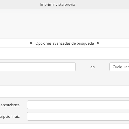
Imprimir vista previa
Opciones avanzadas de búsqueda
en
 archivística
ripción raíz