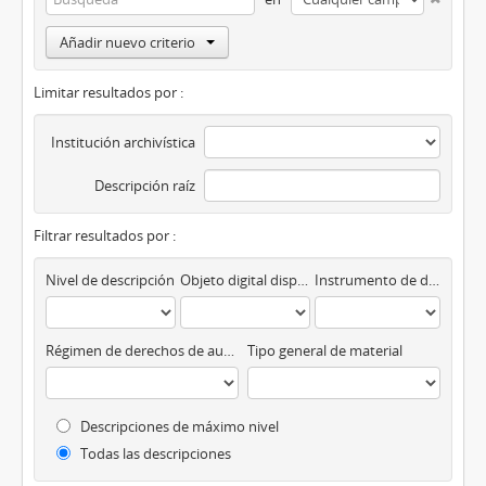
Añadir nuevo criterio
Limitar resultados por :
Institución archivística
Descripción raíz
Filtrar resultados por :
Nivel de descripción
Objeto digital disponibles
Instrumento de descripción
Régimen de derechos de autor
Tipo general de material
Descripciones de máximo nivel
Todas las descripciones