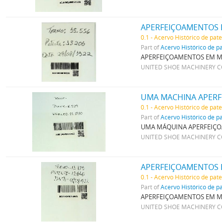
APERFEIÇOAMENTOS 
0.1 - Acervo Histórico de pat
Part of
Acervo Histórico de p
APERFEIÇOAMENTOS EM M
UNITED SHOE MACHINERY 
UMA MACHINA APERF
0.1 - Acervo Histórico de pat
Part of
Acervo Histórico de p
UMA MÁQUINA APERFEIÇO
UNITED SHOE MACHINERY 
APERFEIÇOAMENTOS 
0.1 - Acervo Histórico de pat
Part of
Acervo Histórico de p
APERFEIÇOAMENTOS EM M
UNITED SHOE MACHINERY 