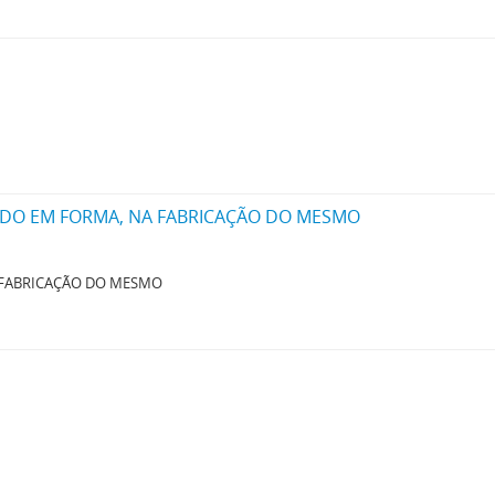
ADO EM FORMA, NA FABRICAÇÃO DO MESMO
 FABRICAÇÃO DO MESMO