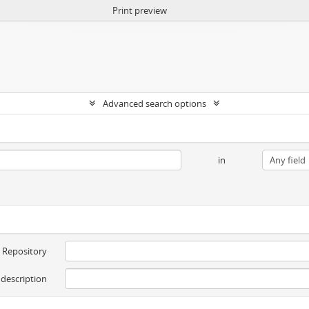
Print preview
Advanced search options
in
Repository
 description