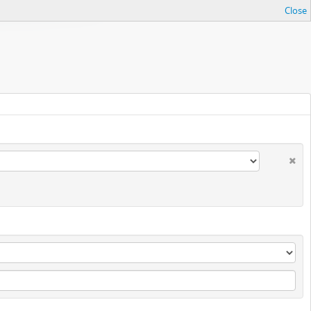
Close