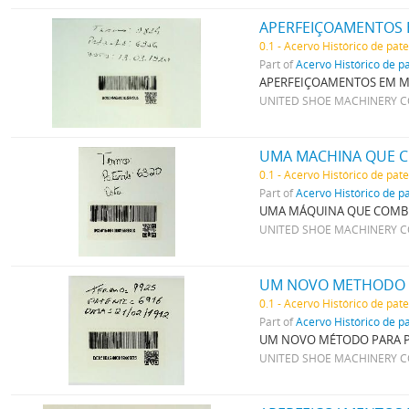
APERFEIÇOAMENTOS 
0.1 - Acervo Histórico de pat
Part of
Acervo Histórico de p
APERFEIÇOAMENTOS EM M
UNITED SHOE MACHINERY 
0.1 - Acervo Histórico de pat
Part of
Acervo Histórico de p
UMA MÁQUINA QUE COMBIN
UNITED SHOE MACHINERY 
UM NOVO METHODO P
0.1 - Acervo Histórico de pat
Part of
Acervo Histórico de p
UM NOVO MÉTODO PARA PR
UNITED SHOE MACHINERY 