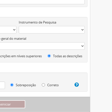
Instrumento de Pesquisa
 geral do material
crições em níveis superiores
Todas as descrições
Sobreposição
Correto