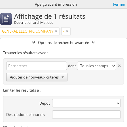
Aperçu avant impression
Fermer
Affichage de 1 résultats
Description archivistique
GENERAL ELECTRIC COMPANY
-
Options de recherche avancée
Trouver les résultats avec :
dans
Ajouter de nouveaux critères
Limiter les résultats à :
Dépôt
Description de haut niveau