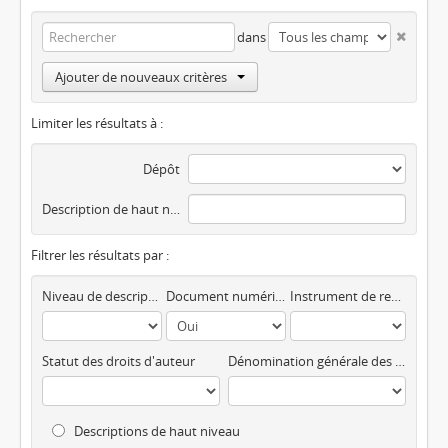
dans
Ajouter de nouveaux critères
Limiter les résultats à :
Dépôt
Description de haut niveau
Filtrer les résultats par :
Niveau de description
Document numérique disponible
Instrument de recherche
Statut des droits d'auteur
Dénomination générale des documents
Descriptions de haut niveau