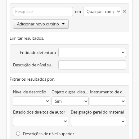
em
Adicionar novo critério
Limitar resultados:
Entidade detentora
Descrição de nível superior
Filtrar os resultados por:
Nível de descrição
Objeto digital disponível
Instrumento de descrição documental
Estado dos direitos de autor
Designação geral do material
Descrições de nível superior