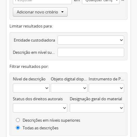
Adicionar novo critério
Limitar resultados para:
Entidade custodiadora
Descrição em nível superior
Filtrar resultados por:
Nível de descrição
Objeto digital disponível
Instrumento de Pesquisa
Status dos direitos autorais
Designação geral do material
Descrições em níveis superiores
Todas as descrições