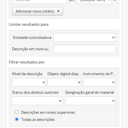
Adicionar novo critério
Limitar resultados para:
Entidade custodiadora
Descrição em nível superior
Filtrar resultados por:
Nível de descrição
Objeto digital disponível
Instrumento de Pesquisa
Status dos direitos autorais
Designação geral do material
Descrições em níveis superiores
Todas as descrições