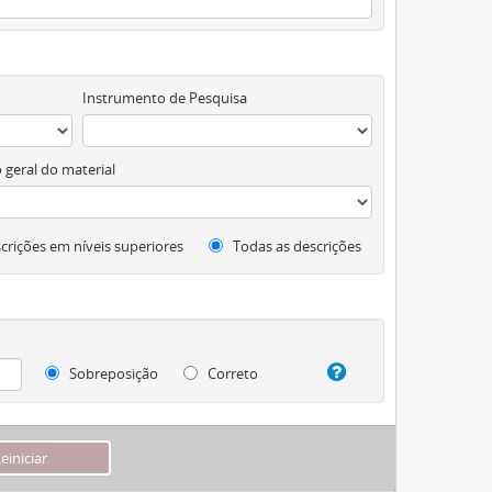
Instrumento de Pesquisa
 geral do material
crições em níveis superiores
Todas as descrições
Sobreposição
Correto