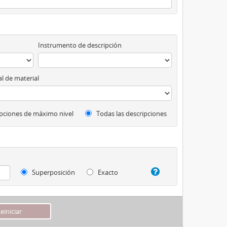
Instrumento de descripción
l de material
pciones de máximo nivel
Todas las descripciones
Superposición
Exacto