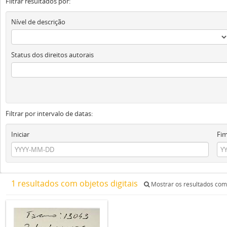
Filtrar resultados por:
Nível de descrição
Status dos direitos autorais
Filtrar por intervalo de datas:
Iniciar
Fi
1 resultados com objetos digitais
Mostrar os resultados com 