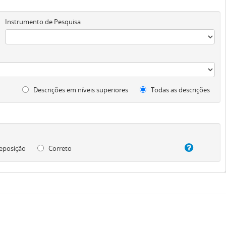
Instrumento de Pesquisa
Descrições em níveis superiores
Todas as descrições
eposição
Correto