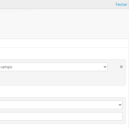
Fechar