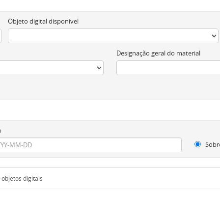
Objeto digital disponível
Designação geral do material
m
Sobr
objetos digitais