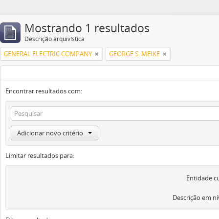
Mostrando 1 resultados
Descrição arquivística
GENERAL ELECTRIC COMPANY
GEORGE S. MEIKE
Encontrar resultados com:
Adicionar novo critério
Limitar resultados para:
Entidade c
Descrição em ní