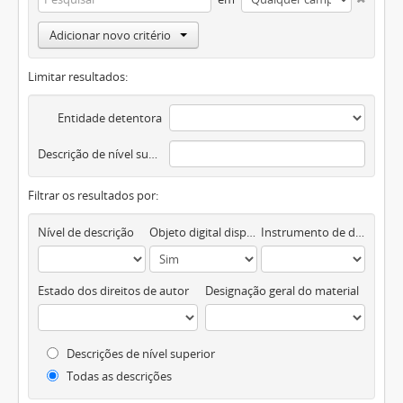
Adicionar novo critério
Limitar resultados:
Entidade detentora
Descrição de nível superior
Filtrar os resultados por:
Nível de descrição
Objeto digital disponível
Instrumento de descrição documental
Estado dos direitos de autor
Designação geral do material
Descrições de nível superior
Todas as descrições