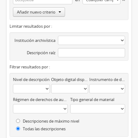
Añadir nuevo criterio
Limitar resultados por :
Institución archivística
Descripción raíz
Filtrar resultados por :
Nivel de descripción
Objeto digital disponibles
Instrumento de descripción
Régimen de derechos de autor
Tipo general de material
Descripciones de máximo nivel
Todas las descripciones