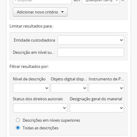
Adicionar novo critério
Limitar resultados para:
Entidade custodiadora
Descrição em nível superior
Filtrar resultados por:
Nível de descrição
Objeto digital disponível
Instrumento de Pesquisa
Status dos direitos autorais
Designação geral do material
Descrições em níveis superiores
Todas as descrições