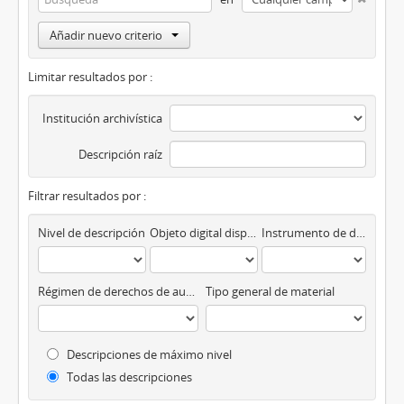
Añadir nuevo criterio
Limitar resultados por :
Institución archivística
Descripción raíz
Filtrar resultados por :
Nivel de descripción
Objeto digital disponibles
Instrumento de descripción
Régimen de derechos de autor
Tipo general de material
Descripciones de máximo nivel
Todas las descripciones