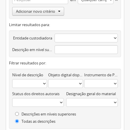
Adicionar novo critério
Limitar resultados para:
Entidade custodiadora
Descrição em nível superior
Filtrar resultados por:
Nível de descrição
Objeto digital disponível
Instrumento de Pesquisa
Status dos direitos autorais
Designação geral do material
Descrições em níveis superiores
Todas as descrições