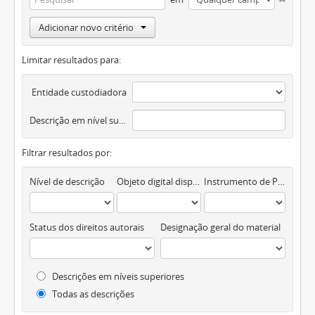
Adicionar novo critério
Limitar resultados para:
Entidade custodiadora
Descrição em nível superior
Filtrar resultados por:
Nível de descrição
Objeto digital disponível
Instrumento de Pesquisa
Status dos direitos autorais
Designação geral do material
Descrições em níveis superiores
Todas as descrições