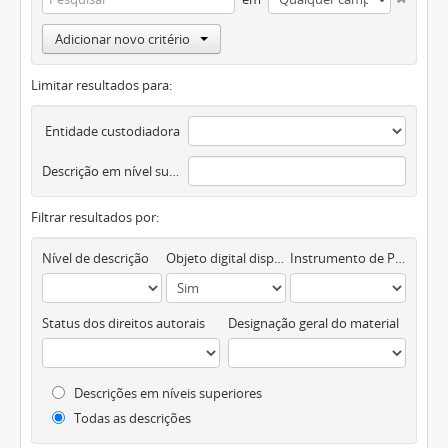
Adicionar novo critério
Limitar resultados para:
Entidade custodiadora
Descrição em nível superior
Filtrar resultados por:
Nível de descrição
Objeto digital disponível
Instrumento de Pesquisa
Status dos direitos autorais
Designação geral do material
Descrições em níveis superiores
Todas as descrições