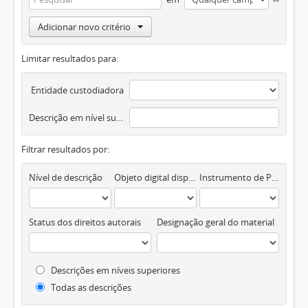
Adicionar novo critério
Limitar resultados para:
Entidade custodiadora
Descrição em nível superior
Filtrar resultados por:
Nível de descrição
Objeto digital disponível
Instrumento de Pesquisa
Status dos direitos autorais
Designação geral do material
Descrições em níveis superiores
Todas as descrições