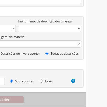
Instrumento de descrição documental
 geral do material
Descrições de nível superior
Todas as descrições
Sobreposição
Exato