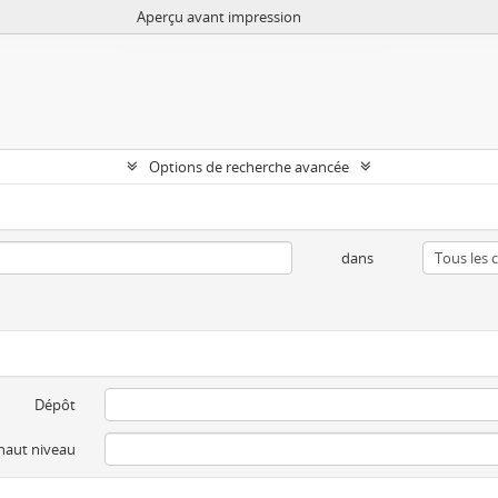
Aperçu avant impression
Options de recherche avancée
dans
Dépôt
 haut niveau