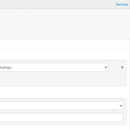
Fermer