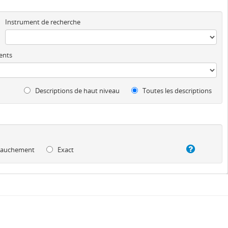
Instrument de recherche
ents
Descriptions de haut niveau
Toutes les descriptions
auchement
Exact