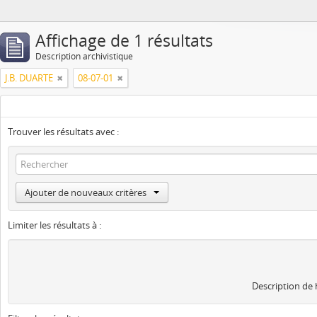
Affichage de 1 résultats
Description archivistique
J.B. DUARTE
08-07-01
Trouver les résultats avec :
Ajouter de nouveaux critères
Limiter les résultats à :
Description de