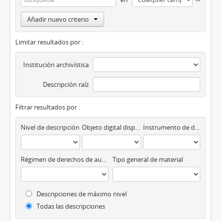
Añadir nuevo criterio
Limitar resultados por :
Institución archivística
Descripción raíz
Filtrar resultados por :
Nivel de descripción
Objeto digital disponibles
Instrumento de descripción
Régimen de derechos de autor
Tipo general de material
Descripciones de máximo nivel
Todas las descripciones