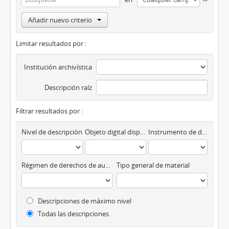
Añadir nuevo criterio
Limitar resultados por :
Institución archivística
Descripción raíz
Filtrar resultados por :
Nivel de descripción
Objeto digital disponibles
Instrumento de descripción
Régimen de derechos de autor
Tipo general de material
Descripciones de máximo nivel
Todas las descripciones