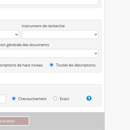
Instrument de recherche
ion générale des documents
criptions de haut niveau
Toutes les descriptions
Chevauchement
Exact