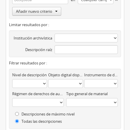
Añadir nuevo criterio
Limitar resultados por :
Institución archivística
Descripción raíz
Filtrar resultados por :
Nivel de descripción
Objeto digital disponibles
Instrumento de descripción
Régimen de derechos de autor
Tipo general de material
Descripciones de máximo nivel
Todas las descripciones