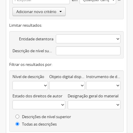
Adicionar novo critério
Limitar resultados:
Entidade detentora
Descrição de nível superior
Filtrar os resultados por:
Nível de descrição
Objeto digital disponível
Instrumento de descrição documental
Estado dos direitos de autor
Designação geral do material
Descrições de nível superior
Todas as descrições