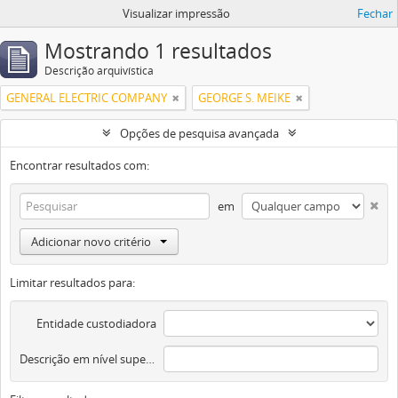
Visualizar impressão
Fechar
Mostrando 1 resultados
Descrição arquivística
GENERAL ELECTRIC COMPANY
GEORGE S. MEIKE
Opções de pesquisa avançada
Encontrar resultados com:
em
Adicionar novo critério
Limitar resultados para:
Entidade custodiadora
Descrição em nível superior