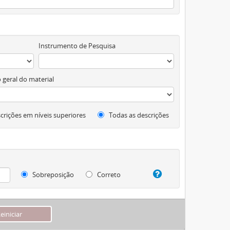
Instrumento de Pesquisa
 geral do material
crições em níveis superiores
Todas as descrições
Sobreposição
Correto