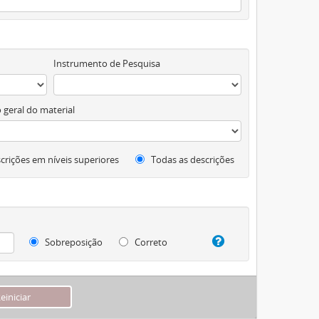
Instrumento de Pesquisa
 geral do material
crições em níveis superiores
Todas as descrições
Sobreposição
Correto