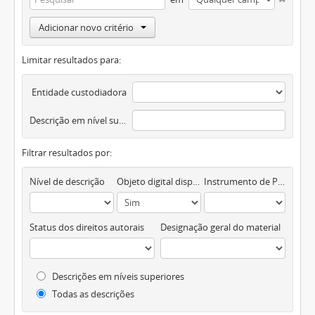
Adicionar novo critério
Limitar resultados para:
Entidade custodiadora
Descrição em nível superior
Filtrar resultados por:
Nível de descrição
Objeto digital disponível
Instrumento de Pesquisa
Status dos direitos autorais
Designação geral do material
Descrições em níveis superiores
Todas as descrições