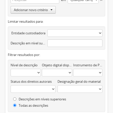
Adicionar novo critério
Limitar resultados para:
Entidade custodiadora
Descrição em nível superior
Filtrar resultados por:
Nível de descrição
Objeto digital disponível
Instrumento de Pesquisa
Status dos direitos autorais
Designação geral do material
Descrições em níveis superiores
Todas as descrições