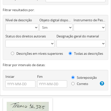
Filtrar resultados por:
Nível de descrição
Objeto digital disponível
Instrumento de Pesquisa
Status dos direitos autorais
Designação geral do material
Descrições em níveis superiores
Todas as descrições
Filtrar por intervalo de datas:
Iniciar
Fim
Sobreposição
Correto