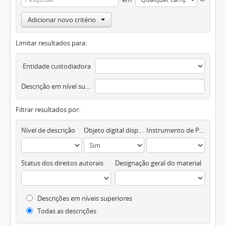
Adicionar novo critério
Limitar resultados para:
Entidade custodiadora
Descrição em nível superior
Filtrar resultados por:
Nível de descrição
Objeto digital disponível
Instrumento de Pesquisa
Status dos direitos autorais
Designação geral do material
Descrições em níveis superiores
Todas as descrições