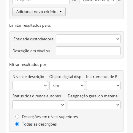
Adicionar novo critério
Limitar resultados para:
Entidade custodiadora
Descrição em nível superior
Filtrar resultados por:
Nível de descrição
Objeto digital disponível
Instrumento de Pesquisa
Status dos direitos autorais
Designação geral do material
Descrições em níveis superiores
Todas as descrições