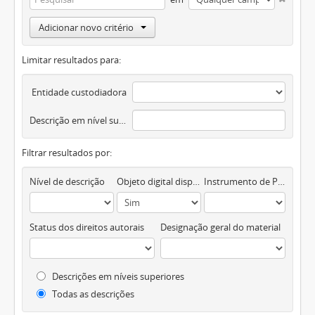
Adicionar novo critério
Limitar resultados para:
Entidade custodiadora
Descrição em nível superior
Filtrar resultados por:
Nível de descrição
Objeto digital disponível
Instrumento de Pesquisa
Status dos direitos autorais
Designação geral do material
Descrições em níveis superiores
Todas as descrições