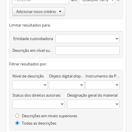
Adicionar novo critério
Limitar resultados para:
Entidade custodiadora
Descrição em nível superior
Filtrar resultados por:
Nível de descrição
Objeto digital disponível
Instrumento de Pesquisa
Status dos direitos autorais
Designação geral do material
Descrições em níveis superiores
Todas as descrições