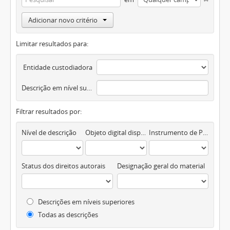
Adicionar novo critério
Limitar resultados para:
Entidade custodiadora
Descrição em nível superior
Filtrar resultados por:
Nível de descrição
Objeto digital disponível
Instrumento de Pesquisa
Status dos direitos autorais
Designação geral do material
Descrições em níveis superiores
Todas as descrições